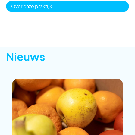
Over onze praktijk
Nieuws