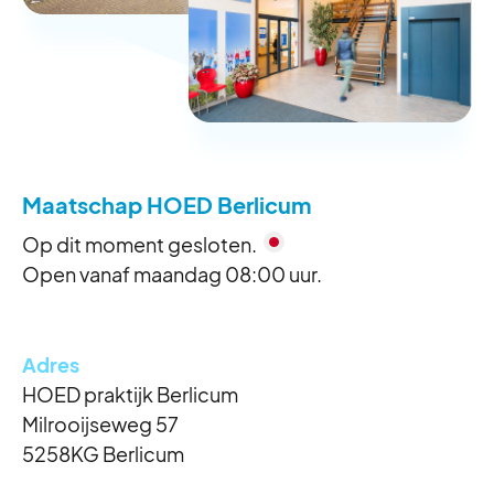
Maatschap HOED Berlicum
Op dit moment gesloten.
Open vanaf maandag 08:00 uur.
Adres
HOED praktijk Berlicum
Milrooijseweg 57
5258KG Berlicum